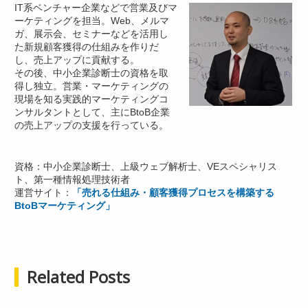
IT系ベンチャー企業などで営業及びマ
ーケティングを担当。Web、メルマ
ガ、展示会、セミナーなどを活用し
た新規顧客獲得の仕組みを作りだ
し、売上アップに貢献する。
その後、中小企業診断士の資格を取
得し独立。営業・マーケティングの
現場を知る実践的マーケティングコ
ンサルタントとして、主にBtoB企業
の売上アップの支援を行っている。
資格：中小企業診断士、上級ウェブ解析士、VEスペシャリス
ト、第一種情報処理技術者
運営サイト：
「売れる仕組み・顧客獲得プロセスを構築する
BtoBマーケティング」
Related Posts