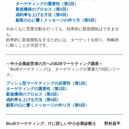
ターゲティングの重要性（第2回）
新規獲得のプロセス（第3回）
成約率を上げる方法（第4回）
顧客の心に響くメッセージの作り方（第5回）
やみくもに営業活動を行っても、効率的に新規開拓はできませ
ん。
効率的に新規開拓をするためには、ターゲットを絞り、戦略的
に動くことが大切です。
～中小企業経営者の方へのB2Bマーケティング講座～
「BtoBマーケティングは、ターゲティングが重要だ!!5回シリー
ズ」
プッシュ型マーケティングの必要性（第1回）
ターゲティングの重要性（第2回）
新規獲得のプロセス（第3回）
成約率を上げる方法（第4回）
顧客の心に響くメッセージの作り方（第5回）
BtoBマーケティング、ITに詳しい中小企業診断士 野村昌平