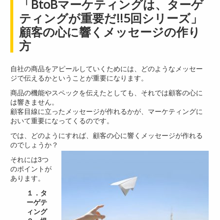
「BtoBマーケティングは、ターゲ
ティングが重要だ!!5回シリーズ」
顧客の心に響くメッセージの作り
方
自社の商品をアピールしていくためには、どのようなメッセー
ジで伝えるかということが重要になります。
商品の機能やスペックを伝えたとしても、それでは顧客の心に
は響きません。
顧客目線に立ったメッセージが作れるかが、マーケティングに
おいて重要になってくるのです。
では、どのようにすれば、顧客の心に響くメッセージが作れる
のでしょうか？
それには3つ
のポイントが
あります。
１．タ
ーゲテ
ィング