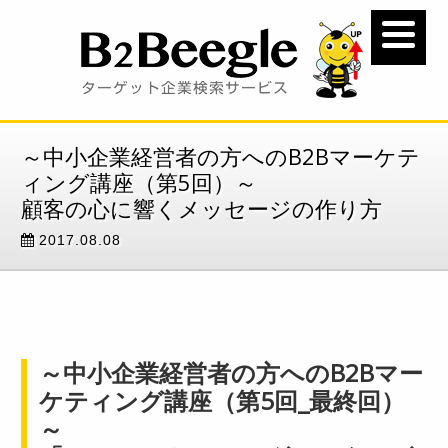
～中小企業経営者の方へのB2Bマーケテ
ィング講座（第5回）～
顧客の心に響くメッセージの作り方
2017.08.08
～中小企業経営者の方へのB2Bマー
ケティング講座（第5回_最終回）
～