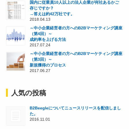
国内に従業員10人以上の法人企業が何社あるかご
存じですか？
→答えは約42万社です。
2018.04.13
～中小企業経営者の方へのB2Bマーケティング講座
（第4回）～
成約率を上げる方法
2017.07.24
～中小企業経営者の方へのB2Bマーケティング講座
（第3回）～
新規獲得のプロセス
2017.06.27
人気の投稿
B2Beegleについてニュースリリースを配信しまし
た。
2016.11.01