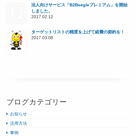
法人向けサービス「B2Beegleプレミアム」を開始
しました。
2017.02.12
ターゲットリストの精度を上げて経費の節約を！
2017.03.08
ブログカテゴリー
お知らせ
活用方法
事例