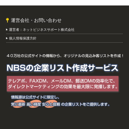
運営会社・お問い合わせ
運営者：ネットビジネスサポート株式会社
個人情報保護方針