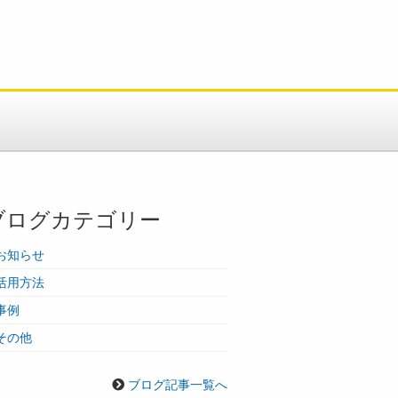
ブログカテゴリー
お知らせ
活用方法
事例
その他
ブログ記事一覧へ