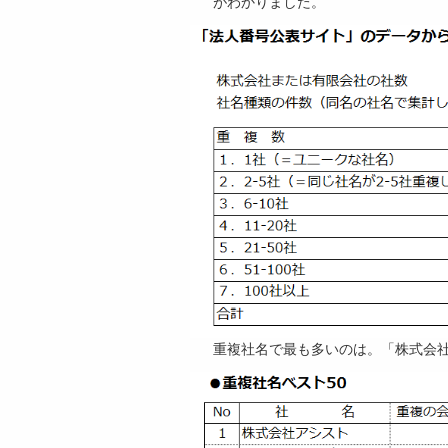
がわかりました。
重複社名で最も多いのは。「株式会社