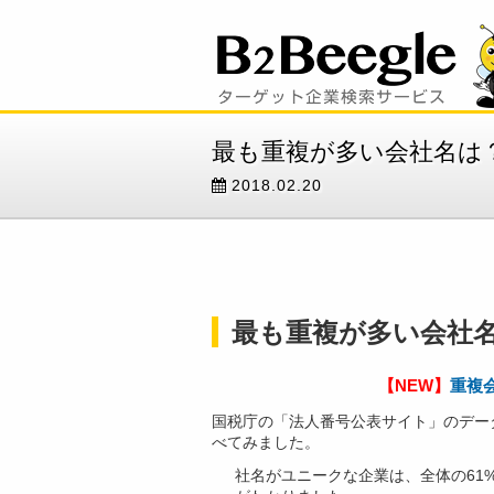
最も重複が多い会社名は
2018.02.20
最も重複が多い会社名
【NEW】
重複
国税庁の「法人番号公表サイト」のデー
べてみました。
社名がユニークな企業は、全体の61