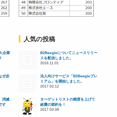
人気の投稿
人企業
B2Beegleについてニュースリリー
？
スを配信しました。
2016.11.01
なぜ必
法人向けサービス「B2Beegleプレ
ミアム」を開始しました。
2017.02.12
、消滅
ターゲットリストの精度を上げて
です
経費の節約を！
2017.03.08