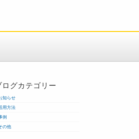
ブログカテゴリー
お知らせ
活用方法
事例
その他