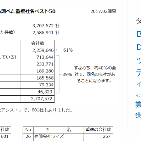
ィ
アシスト」で、601社もありました。