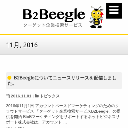
11月, 2016
B2Beegleについてニュースリリースを配信しまし
た。
2016.11.01
|
トピックス
2016年11月1日 アカウントベースドマーケティングのためのク
ラウドサービス 「ターゲット企業検索サービスB2Beegle」の提
供を開始 BtoBマーケティングをサポートするネットビジネスサ
ポート株式会社は、アカウント …