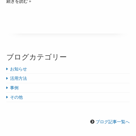
続きを読む »
ブログカテゴリー
お知らせ
活用方法
事例
その他
ブログ記事一覧へ