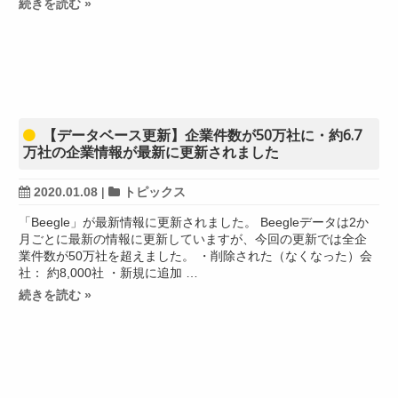
続きを読む »
【データベース更新】企業件数が50万社に・約6.7
万社の企業情報が最新に更新されました
2020.01.08
|
トピックス
「Beegle」が最新情報に更新されました。 Beegleデータは2か
月ごとに最新の情報に更新していますが、今回の更新では全企
業件数が50万社を超えました。 ・削除された（なくなった）会
社： 約8,000社 ・新規に追加 …
続きを読む »