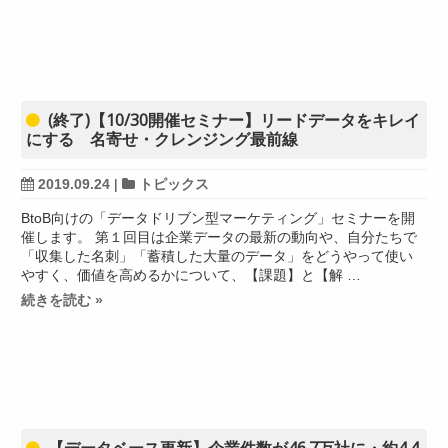
(終了)【10/30開催セミナー】リードデータをキレイ
にする 名寄せ・クレンジング最前線
2019.09.24
|
トピックス
BtoB向けの「データドリブン型マーケティング」セミナーを開
催します。 第１回目は企業データの最新の動向や、自分たちで
「収集した名刺」「蓄積した大量のデータ」をどうやって使い
やすく、価値を高めるかについて、【課題】と【解 …
続きを読む »