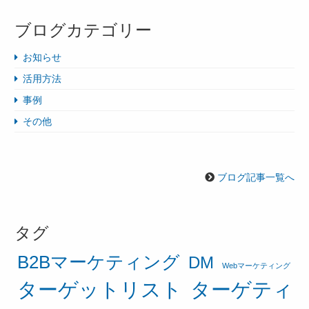
ブログカテゴリー
お知らせ
活用方法
事例
その他
ブログ記事一覧へ
タグ
B2Bマーケティング
DM
Webマーケティング
ターゲットリスト
ターゲティ