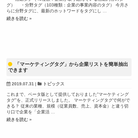
グ） ・分野タグ（103種類：企業の事業内容のタグ） 今月さ
らに分野タグに、最新のホットワードをタグにし …
続きを読む »
「マーケティングタグ」から企業リストを簡単抽出
できます
2019.07.31
|
トピックス
これまで、ベータ版として提供しておりました”マーケティング
タグ”を、正式リリースしました。 マーケティングタグで何がで
きる？ 従来の業種、規模（従業員数、売上、資本金）と違う切
り口で企業を「企業活 …
続きを読む »